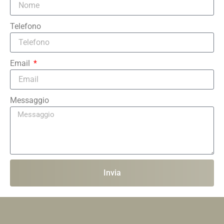
Telefono
Email
Messaggio
Invia