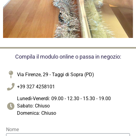
Compila il modulo online o passa in negozio:
Via Firenze, 29 - Taggi di Sopra (PD)
+39 327 4258101
Lunedì-Venerdì: 09.00 - 12.30 - 15.30 - 19.00
Sabato: Chiuso
Domenica: Chiuso
Nome