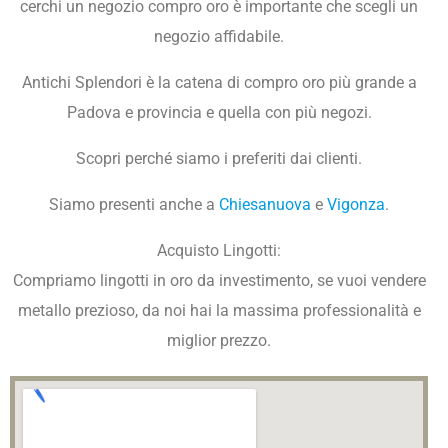
cerchi un negozio compro oro è importante che scegli un
negozio affidabile.
Antichi Splendori è la catena di compro oro più grande a
Padova e provincia e quella con più negozi.
Scopri perché siamo i preferiti dai clienti.
Siamo presenti anche a
Chiesanuova
e
Vigonza
.
Acquisto Lingotti:
Compriamo lingotti in oro da investimento, se vuoi vendere
metallo prezioso, da noi hai la massima professionalità e
miglior prezzo.