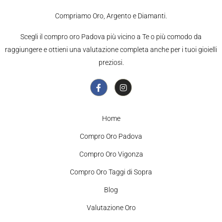
Compriamo Oro, Argento e Diamanti.
Scegli il compro oro Padova più vicino a Te o più comodo da
raggiungere e ottieni una valutazione completa anche per i tuoi gioielli
preziosi.
Home
Compro Oro Padova
Compro Oro Vigonza
Compro Oro Taggi di Sopra
Blog
Valutazione Oro